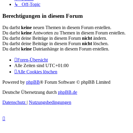
↳ Off-Topic
Berechtigungen in diesem Forum
Du darfst
keine
neuen Themen in diesem Forum erstellen.
Du darfst
keine
Antworten zu Themen in diesem Forum erstellen.
Du darfst deine Beiträge in diesem Forum
nicht
ändern.
Du darfst deine Beiträge in diesem Forum
nicht
löschen.
Du darfst
keine
Dateianhänge in diesem Forum erstellen.
Foren-Übersicht
Alle Zeiten sind
UTC+01:00
Alle Cookies löschen
Powered by
phpBB
® Forum Software © phpBB Limited
Deutsche Übersetzung durch
phpBB.de
Datenschutz
|
Nutzungsbedingungen