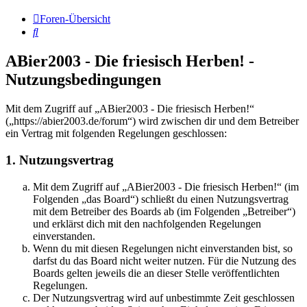
Foren-Übersicht
Suche
ABier2003 - Die friesisch Herben! -
Nutzungsbedingungen
Mit dem Zugriff auf „ABier2003 - Die friesisch Herben!“
(„https://abier2003.de/forum“) wird zwischen dir und dem Betreiber
ein Vertrag mit folgenden Regelungen geschlossen:
1. Nutzungsvertrag
Mit dem Zugriff auf „ABier2003 - Die friesisch Herben!“ (im
Folgenden „das Board“) schließt du einen Nutzungsvertrag
mit dem Betreiber des Boards ab (im Folgenden „Betreiber“)
und erklärst dich mit den nachfolgenden Regelungen
einverstanden.
Wenn du mit diesen Regelungen nicht einverstanden bist, so
darfst du das Board nicht weiter nutzen. Für die Nutzung des
Boards gelten jeweils die an dieser Stelle veröffentlichten
Regelungen.
Der Nutzungsvertrag wird auf unbestimmte Zeit geschlossen