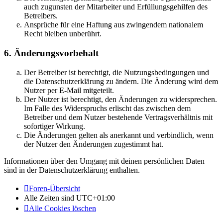
auch zugunsten der Mitarbeiter und Erfüllungsgehilfen des
Betreibers.
Ansprüche für eine Haftung aus zwingendem nationalem
Recht bleiben unberührt.
6. Änderungsvorbehalt
Der Betreiber ist berechtigt, die Nutzungsbedingungen und
die Datenschutzerklärung zu ändern. Die Änderung wird dem
Nutzer per E-Mail mitgeteilt.
Der Nutzer ist berechtigt, den Änderungen zu widersprechen.
Im Falle des Widerspruchs erlischt das zwischen dem
Betreiber und dem Nutzer bestehende Vertragsverhältnis mit
sofortiger Wirkung.
Die Änderungen gelten als anerkannt und verbindlich, wenn
der Nutzer den Änderungen zugestimmt hat.
Informationen über den Umgang mit deinen persönlichen Daten
sind in der Datenschutzerklärung enthalten.
Foren-Übersicht
Alle Zeiten sind
UTC+01:00
Alle Cookies löschen