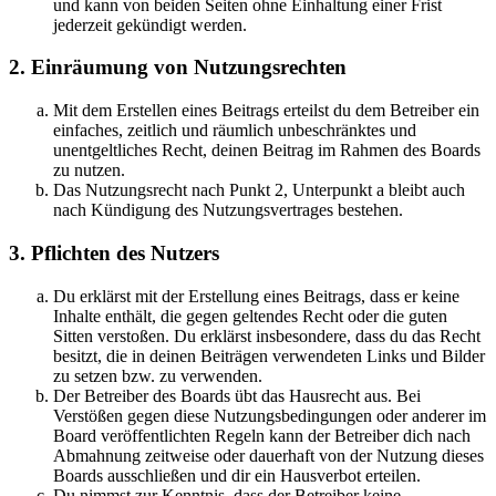
und kann von beiden Seiten ohne Einhaltung einer Frist
jederzeit gekündigt werden.
2. Einräumung von Nutzungsrechten
Mit dem Erstellen eines Beitrags erteilst du dem Betreiber ein
einfaches, zeitlich und räumlich unbeschränktes und
unentgeltliches Recht, deinen Beitrag im Rahmen des Boards
zu nutzen.
Das Nutzungsrecht nach Punkt 2, Unterpunkt a bleibt auch
nach Kündigung des Nutzungsvertrages bestehen.
3. Pflichten des Nutzers
Du erklärst mit der Erstellung eines Beitrags, dass er keine
Inhalte enthält, die gegen geltendes Recht oder die guten
Sitten verstoßen. Du erklärst insbesondere, dass du das Recht
besitzt, die in deinen Beiträgen verwendeten Links und Bilder
zu setzen bzw. zu verwenden.
Der Betreiber des Boards übt das Hausrecht aus. Bei
Verstößen gegen diese Nutzungsbedingungen oder anderer im
Board veröffentlichten Regeln kann der Betreiber dich nach
Abmahnung zeitweise oder dauerhaft von der Nutzung dieses
Boards ausschließen und dir ein Hausverbot erteilen.
Du nimmst zur Kenntnis, dass der Betreiber keine