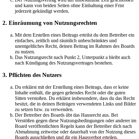
und kann von beiden Seiten ohne Einhaltung einer Frist
jederzeit gekündigt werden.
2. Einräumung von Nutzungsrechten
Mit dem Erstellen eines Beitrags erteilst du dem Betreiber ein
einfaches, zeitlich und räumlich unbeschränktes und
unentgeltliches Recht, deinen Beitrag im Rahmen des Boards
zu nutzen.
Das Nutzungsrecht nach Punkt 2, Unterpunkt a bleibt auch
nach Kündigung des Nutzungsvertrages bestehen.
3. Pflichten des Nutzers
Du erklärst mit der Erstellung eines Beitrags, dass er keine
Inhalte enthält, die gegen geltendes Recht oder die guten
Sitten verstoßen. Du erklärst insbesondere, dass du das Recht
besitzt, die in deinen Beiträgen verwendeten Links und Bilder
zu setzen bzw. zu verwenden.
Der Betreiber des Boards übt das Hausrecht aus. Bei
Verstößen gegen diese Nutzungsbedingungen oder anderer im
Board veröffentlichten Regeln kann der Betreiber dich nach
Abmahnung zeitweise oder dauerhaft von der Nutzung dieses
Boards ausschließen und dir ein Hausverbot erteilen.