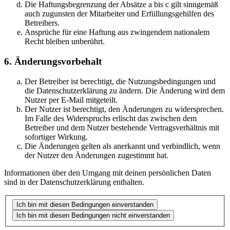
Die Haftungsbegrenzung der Absätze a bis c gilt sinngemäß
auch zugunsten der Mitarbeiter und Erfüllungsgehilfen des
Betreibers.
Ansprüche für eine Haftung aus zwingendem nationalem
Recht bleiben unberührt.
6. Änderungsvorbehalt
Der Betreiber ist berechtigt, die Nutzungsbedingungen und
die Datenschutzerklärung zu ändern. Die Änderung wird dem
Nutzer per E-Mail mitgeteilt.
Der Nutzer ist berechtigt, den Änderungen zu widersprechen.
Im Falle des Widerspruchs erlischt das zwischen dem
Betreiber und dem Nutzer bestehende Vertragsverhältnis mit
sofortiger Wirkung.
Die Änderungen gelten als anerkannt und verbindlich, wenn
der Nutzer den Änderungen zugestimmt hat.
Informationen über den Umgang mit deinen persönlichen Daten
sind in der Datenschutzerklärung enthalten.