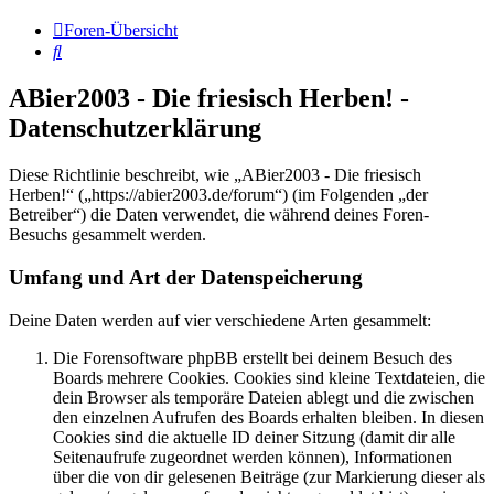
Foren-Übersicht
Suche
ABier2003 - Die friesisch Herben! -
Datenschutzerklärung
Diese Richtlinie beschreibt, wie „ABier2003 - Die friesisch
Herben!“ („https://abier2003.de/forum“) (im Folgenden „der
Betreiber“) die Daten verwendet, die während deines Foren-
Besuchs gesammelt werden.
Umfang und Art der Datenspeicherung
Deine Daten werden auf vier verschiedene Arten gesammelt:
Die Forensoftware phpBB erstellt bei deinem Besuch des
Boards mehrere Cookies. Cookies sind kleine Textdateien, die
dein Browser als temporäre Dateien ablegt und die zwischen
den einzelnen Aufrufen des Boards erhalten bleiben. In diesen
Cookies sind die aktuelle ID deiner Sitzung (damit dir alle
Seitenaufrufe zugeordnet werden können), Informationen
über die von dir gelesenen Beiträge (zur Markierung dieser als