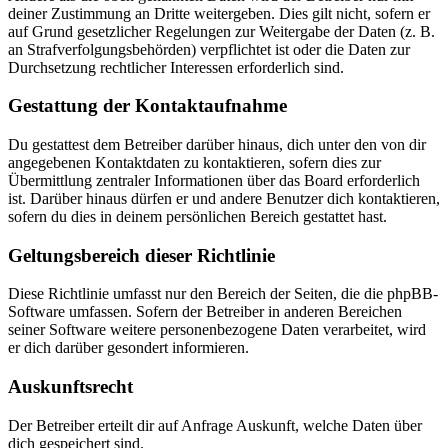
deiner Zustimmung an Dritte weitergeben. Dies gilt nicht, sofern er
auf Grund gesetzlicher Regelungen zur Weitergabe der Daten (z. B.
an Strafverfolgungsbehörden) verpflichtet ist oder die Daten zur
Durchsetzung rechtlicher Interessen erforderlich sind.
Gestattung der Kontaktaufnahme
Du gestattest dem Betreiber darüber hinaus, dich unter den von dir
angegebenen Kontaktdaten zu kontaktieren, sofern dies zur
Übermittlung zentraler Informationen über das Board erforderlich
ist. Darüber hinaus dürfen er und andere Benutzer dich kontaktieren,
sofern du dies in deinem persönlichen Bereich gestattet hast.
Geltungsbereich dieser Richtlinie
Diese Richtlinie umfasst nur den Bereich der Seiten, die die phpBB-
Software umfassen. Sofern der Betreiber in anderen Bereichen
seiner Software weitere personenbezogene Daten verarbeitet, wird
er dich darüber gesondert informieren.
Auskunftsrecht
Der Betreiber erteilt dir auf Anfrage Auskunft, welche Daten über
dich gespeichert sind.