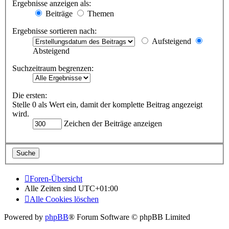
Ergebnisse anzeigen als:
Beiträge
Themen
Ergebnisse sortieren nach:
Aufsteigend
Absteigend
Suchzeitraum begrenzen:
Die ersten:
Stelle 0 als Wert ein, damit der komplette Beitrag angezeigt
wird.
Zeichen der Beiträge anzeigen
Foren-Übersicht
Alle Zeiten sind
UTC+01:00
Alle Cookies löschen
Powered by
phpBB
® Forum Software © phpBB Limited