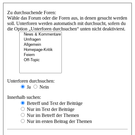
Zu durchsuchende Foren:
Wähle das Forum oder die Foren aus, in denen gesucht werden
soll. Unterforen werden automatisch mit durchsucht, sofern du
die Option „Unterforen durchsuchen“ unten nicht deaktivierst.
Unterforen durchsuchen:
Ja
Nein
Innerhalb suchen:
Betreff und Text der Beiträge
Nur im Text der Beiträge
Nur im Betreff der Themen
Nur im ersten Beitrag der Themen