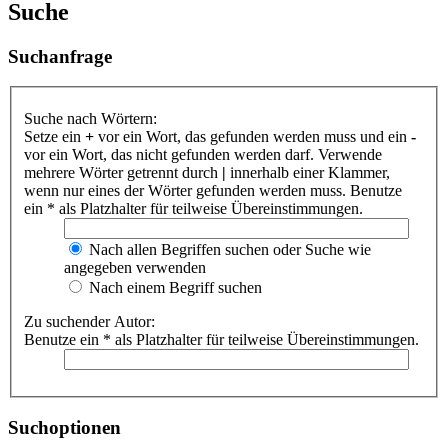
Suche
Suchanfrage
Suche nach Wörtern:
Setze ein
+
vor ein Wort, das gefunden werden muss und ein
-
vor ein Wort, das nicht gefunden werden darf. Verwende
mehrere Wörter getrennt durch
|
innerhalb einer Klammer,
wenn nur eines der Wörter gefunden werden muss. Benutze
ein * als Platzhalter für teilweise Übereinstimmungen.
Nach allen Begriffen suchen oder Suche wie
angegeben verwenden
Nach einem Begriff suchen
Zu suchender Autor:
Benutze ein * als Platzhalter für teilweise Übereinstimmungen.
Suchoptionen