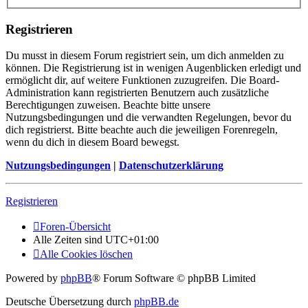
Registrieren
Du musst in diesem Forum registriert sein, um dich anmelden zu
können. Die Registrierung ist in wenigen Augenblicken erledigt und
ermöglicht dir, auf weitere Funktionen zuzugreifen. Die Board-
Administration kann registrierten Benutzern auch zusätzliche
Berechtigungen zuweisen. Beachte bitte unsere
Nutzungsbedingungen und die verwandten Regelungen, bevor du
dich registrierst. Bitte beachte auch die jeweiligen Forenregeln,
wenn du dich in diesem Board bewegst.
Nutzungsbedingungen
|
Datenschutzerklärung
Registrieren
Foren-Übersicht
Alle Zeiten sind
UTC+01:00
Alle Cookies löschen
Powered by
phpBB
® Forum Software © phpBB Limited
Deutsche Übersetzung durch
phpBB.de