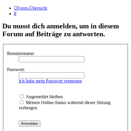
Foren-Übersicht
Suche
Du musst dich anmelden, um in diesem
Forum auf Beiträge zu antworten.
Benutzername:
Passwort:
Ich habe mein Passwort vergessen
Angemeldet bleiben
Meinen Online-Status während dieser Sitzung
verbergen