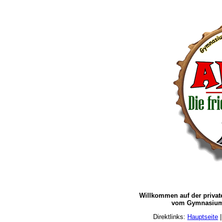
Willkommen auf der priva
vom Gymnasium 
Direktlinks:
Hauptseite